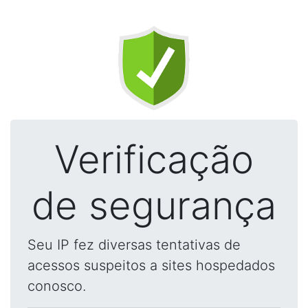
Verificação
de segurança
Seu IP fez diversas tentativas de
acessos suspeitos a sites hospedados
conosco.