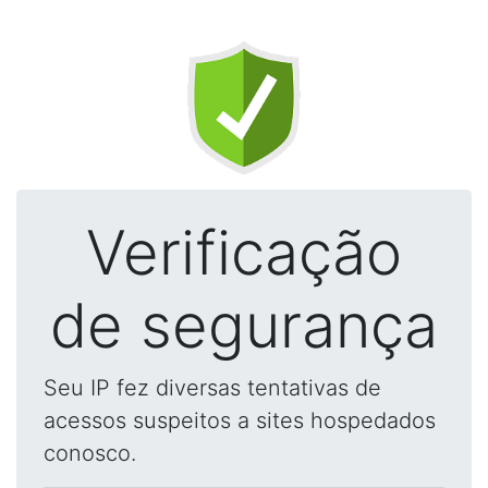
Verificação
de segurança
Seu IP fez diversas tentativas de
acessos suspeitos a sites hospedados
conosco.