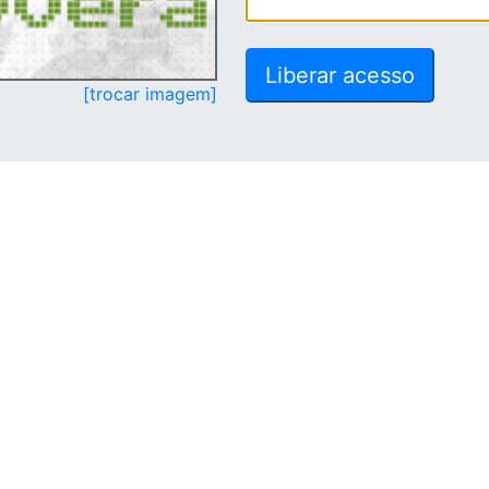
[trocar imagem]